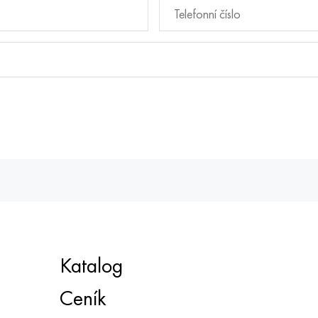
Katalog
Ceník