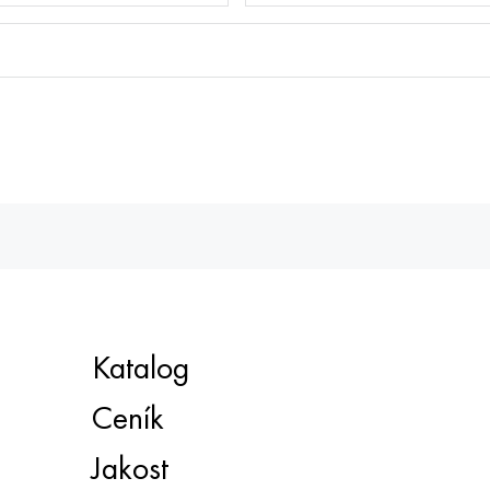
Katalog
Ceník
Jakost