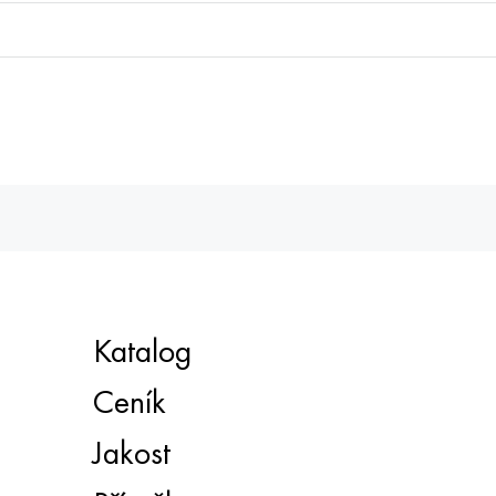
Katalog
Ceník
Jakost