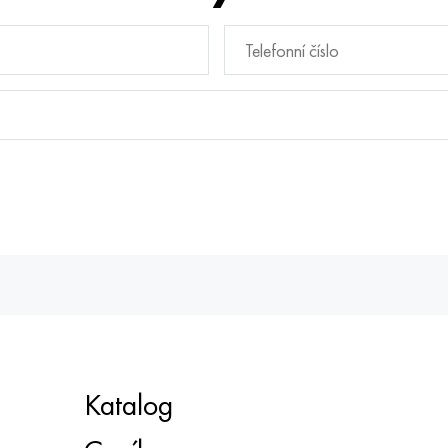
Katalog