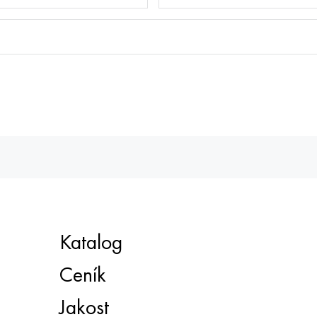
Katalog
Ceník
Jakost