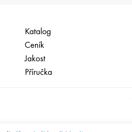
Katalog
Ceník
Jakost
Příručka