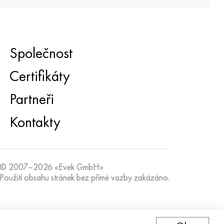
Společnost
Certifikáty
Partneři
Kontakty
© 2007–2026 «Evek GmbH»
Použití obsahu stránek bez přímé vazby zakázáno.