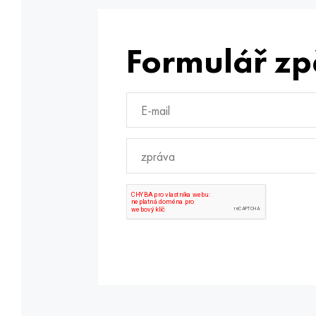
Formulář zp