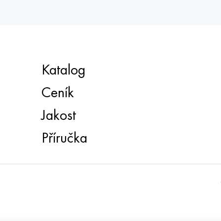
Katalog
Ceník
Jakost
Příručka