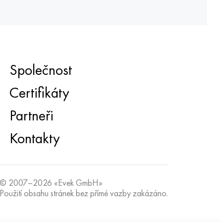
Společnost
Certifikáty
Partneři
Kontakty
© 2007–2026 «Evek GmbH»
Použití obsahu stránek bez přímé vazby zakázáno.