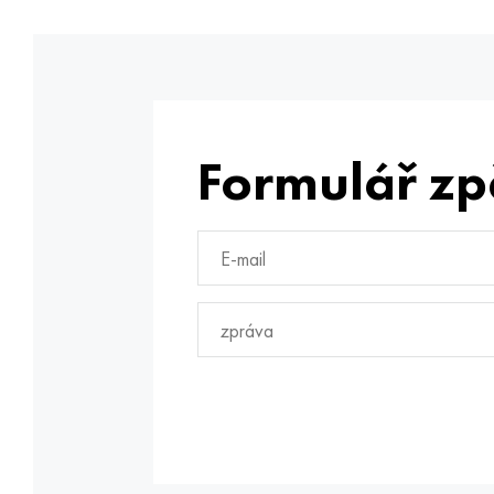
Formulář zp