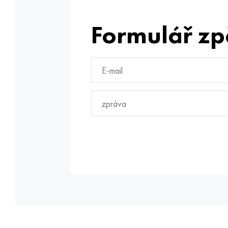
Formulář zp