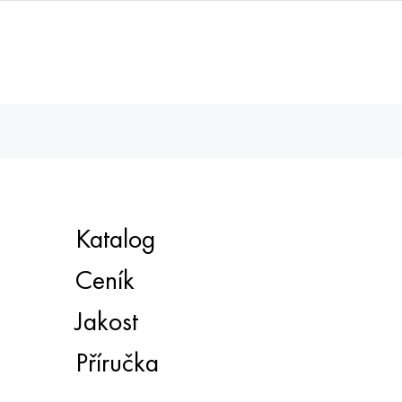
Katalog
Ceník
Jakost
Příručka