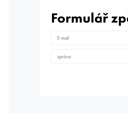
Formulář zp