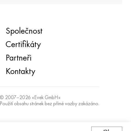
Společnost
Certifikáty
Partneři
Kontakty
© 2007–2026 «Evek GmbH»
Použití obsahu stránek bez přímé vazby zakázáno.