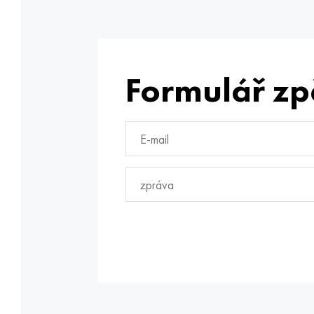
Formulář zp