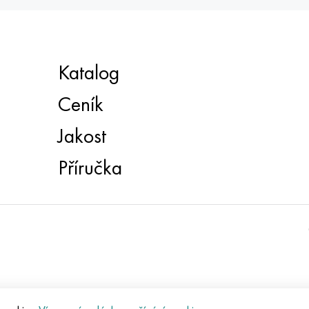
Katalog
Ceník
Jakost
Příručka