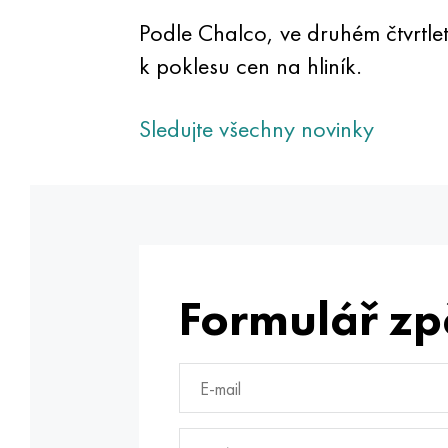
Podle Chalco, ve druhém čtvrtlet
k poklesu cen na hliník.
Sledujte všechny novinky
Formulář zp