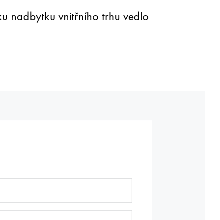
ku nadbytku vnitřního trhu vedlo