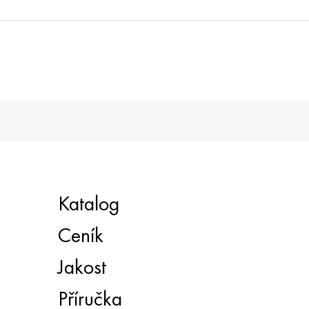
Katalog
Ceník
Jakost
Příručka