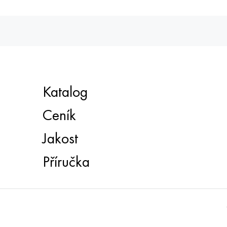
Katalog
Ceník
Jakost
Příručka