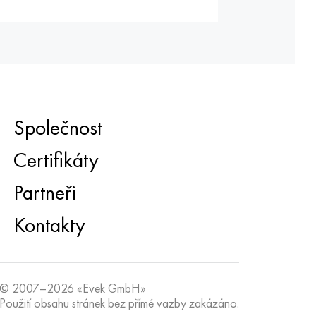
Společnost
Certifikáty
Partneři
Kontakty
© 2007–2026 «Evek GmbH»
Použití obsahu stránek bez přímé vazby zakázáno.