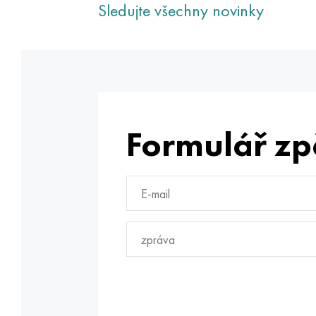
Sledujte všechny novinky
Formulář zp